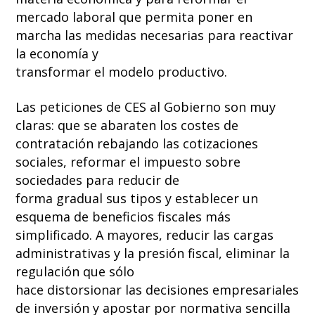
mercado laboral que permita poner en
marcha las medidas necesarias para reactivar
la economía y
transformar el modelo productivo.
Las peticiones de CES al Gobierno son muy
claras: que se abaraten los costes de
contratación rebajando las cotizaciones
sociales, reformar el impuesto sobre
sociedades para reducir de
forma gradual sus tipos y establecer un
esquema de beneficios fiscales más
simplificado. A mayores, reducir las cargas
administrativas y la presión fiscal, eliminar la
regulación que sólo
hace distorsionar las decisiones empresariales
de inversión y apostar por normativa sencilla