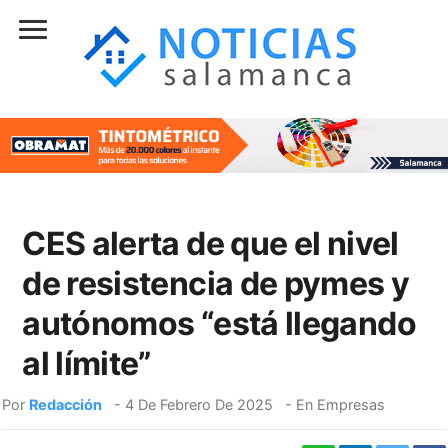
CES alerta de que el nivel
de resistencia de pymes y
autónomos “está llegando
al límite”
Por
Redacción
-
4 De Febrero De 2025
- En
Empresas