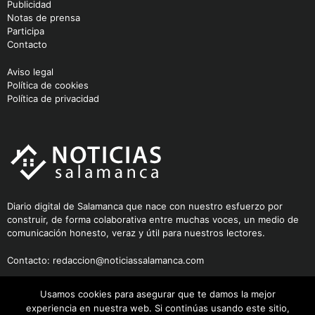
Publicidad
Notas de prensa
Participa
Contacto
Aviso legal
Política de cookies
Política de privacidad
Diario digital de Salamanca que nace con nuestro esfuerzo por
construir, de forma colaborativa entre muchas voces, un medio de
comunicación honesto, veraz y útil para nuestros lectores.
Contacto:
redaccion@noticiassalamanca.com
Usamos cookies para asegurar que te damos la mejor
experiencia en nuestra web. Si continúas usando este sitio,