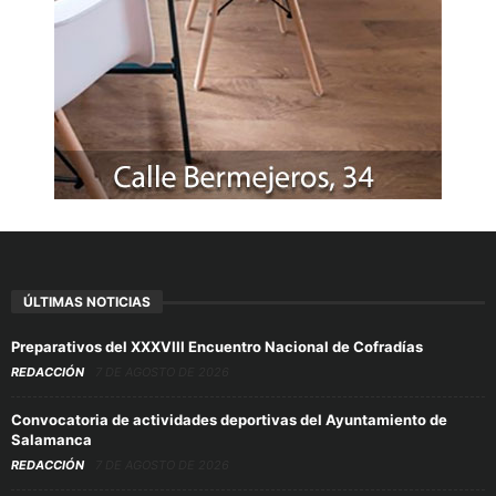
ÚLTIMAS NOTICIAS
Preparativos del XXXVIII Encuentro Nacional de Cofradías
REDACCIÓN
7 DE AGOSTO DE 2026
Convocatoria de actividades deportivas del Ayuntamiento de
Salamanca
REDACCIÓN
7 DE AGOSTO DE 2026