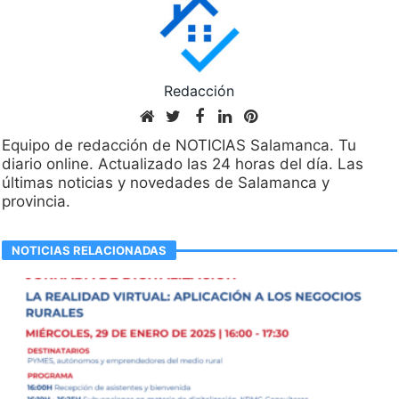
Redacción
Equipo de redacción de NOTICIAS Salamanca. Tu
diario online. Actualizado las 24 horas del día. Las
últimas noticias y novedades de Salamanca y
provincia.
NOTICIAS RELACIONADAS