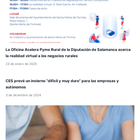
La Oficina Acelera Pyme Rural de la Diputación de Salamanca acerca
la realidad virtual a los negocios rurales
23 de enero de 2025
CES prevé un invierno “difícil y muy duro” para las empresas y
autónomos
3 de diciembre de 2024