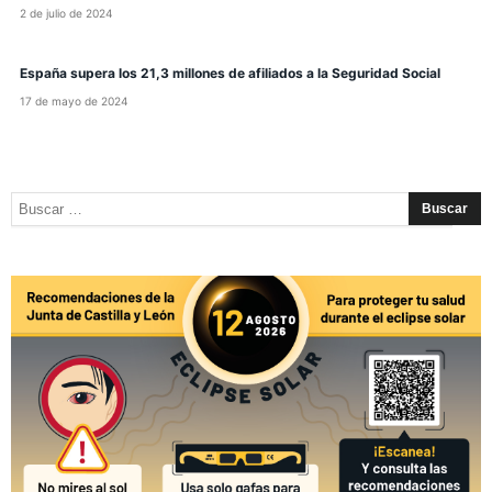
2 de julio de 2024
España supera los 21,3 millones de afiliados a la Seguridad Social
17 de mayo de 2024