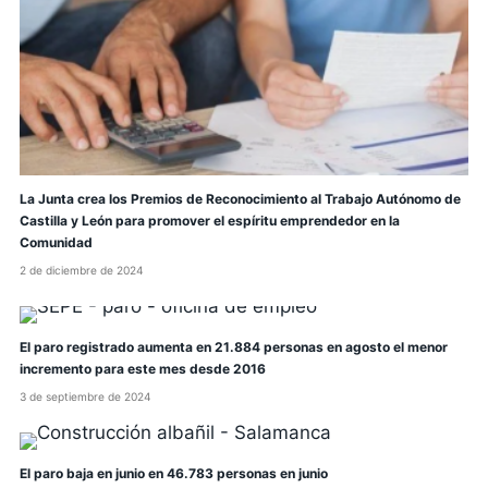
La Junta crea los Premios de Reconocimiento al Trabajo Autónomo de
Castilla y León para promover el espíritu emprendedor en la
Comunidad
2 de diciembre de 2024
El paro registrado aumenta en 21.884 personas en agosto el menor
incremento para este mes desde 2016
3 de septiembre de 2024
El paro baja en junio en 46.783 personas en junio