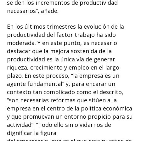
se den los incrementos de productividad
necesarios”, añade.
En los últimos trimestres la evolución de la
productividad del factor trabajo ha sido
moderada. Y en este punto, es necesario
destacar que la mejora sostenida de la
productividad es la única vía de generar
riqueza, crecimiento y empleo en el largo
plazo. En este proceso, “la empresa es un
agente fundamental” y, para encarar un
contexto tan complicado como el descrito,
“son necesarias reformas que sitúen a la
empresa en el centro de la política económica
y que promuevan un entorno propicio para su
actividad”. “Todo ello sin olvidarnos de
dignificar la figura