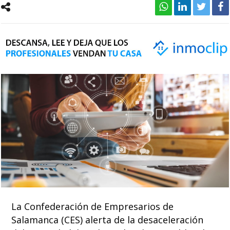
La Confederación de Empresarios de
Salamanca (CES) alerta de la desaceleración