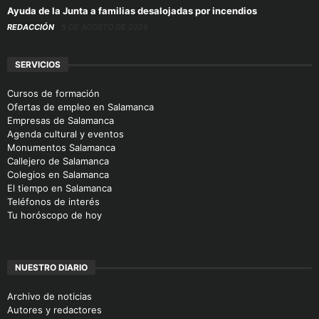
Ayuda de la Junta a familias desalojadas por incendios
REDACCIÓN
5 DE AGOSTO DE 2026
SERVICIOS
Cursos de formación
Ofertas de empleo en Salamanca
Empresas de Salamanca
Agenda cultural y eventos
Monumentos Salamanca
Callejero de Salamanca
Colegios en Salamanca
El tiempo en Salamanca
Teléfonos de interés
Tu horóscopo de hoy
NUESTRO DIARIO
Archivo de noticias
Autores y redactores