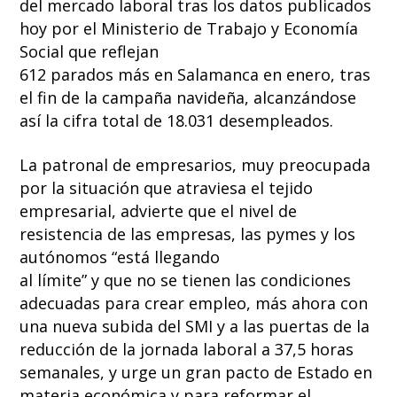
del mercado laboral tras los datos publicados
hoy por el Ministerio de Trabajo y Economía
Social que reflejan
612 parados más en Salamanca en enero, tras
el fin de la campaña navideña, alcanzándose
así la cifra total de 18.031 desempleados.
La patronal de empresarios, muy preocupada
por la situación que atraviesa el tejido
empresarial, advierte que el nivel de
resistencia de las empresas, las pymes y los
autónomos “está llegando
al límite” y que no se tienen las condiciones
adecuadas para crear empleo, más ahora con
una nueva subida del SMI y a las puertas de la
reducción de la jornada laboral a 37,5 horas
semanales, y urge un gran pacto de Estado en
materia económica y para reformar el