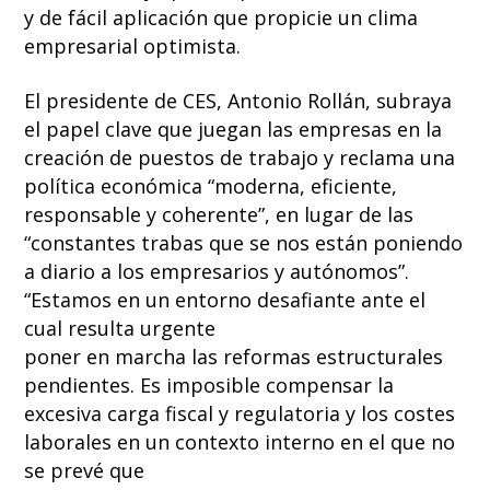
y de fácil aplicación que propicie un clima
empresarial optimista.
El presidente de CES, Antonio Rollán, subraya
el papel clave que juegan las empresas en la
creación de puestos de trabajo y reclama una
política económica “moderna, eficiente,
responsable y coherente”, en lugar de las
“constantes trabas que se nos están poniendo
a diario a los empresarios y autónomos”.
“Estamos en un entorno desafiante ante el
cual resulta urgente
poner en marcha las reformas estructurales
pendientes. Es imposible compensar la
excesiva carga fiscal y regulatoria y los costes
laborales en un contexto interno en el que no
se prevé que