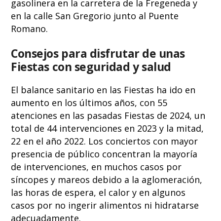
gasolinera en la carretera de la Fregeneda y
en la calle San Gregorio junto al Puente
Romano.
Consejos para disfrutar de unas
Fiestas con seguridad y salud
El balance sanitario en las Fiestas ha ido en
aumento en los últimos años, con 55
atenciones en las pasadas Fiestas de 2024, un
total de 44 intervenciones en 2023 y la mitad,
22 en el año 2022. Los conciertos con mayor
presencia de público concentran la mayoría
de intervenciones, en muchos casos por
síncopes y mareos debido a la aglomeración,
las horas de espera, el calor y en algunos
casos por no ingerir alimentos ni hidratarse
adecuadamente.