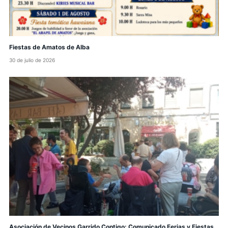
Fiestas de Amatos de Alba
30 de julio de 2026
Asociación de Vecinos Garrido Contigo: Comunicado Ferias y Fiestas