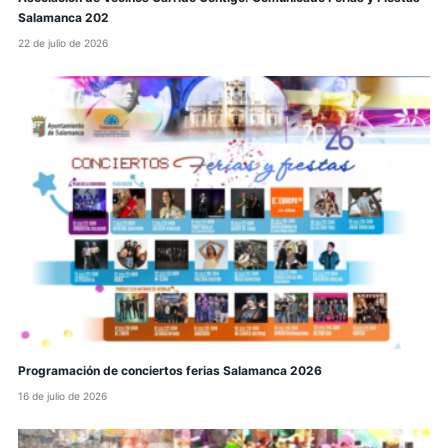
Salamanca 202
22 de julio de 2026
Programación de conciertos ferias Salamanca 2026
16 de julio de 2026