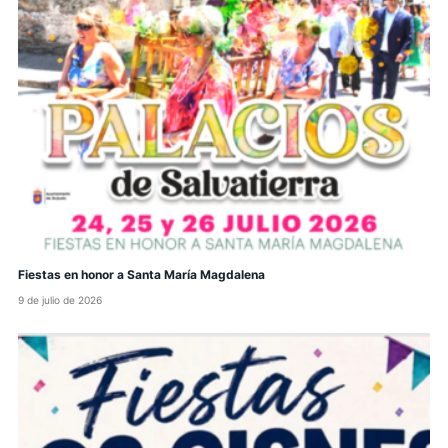
Fiestas en honor a Santa María Magdalena
9 de julio de 2026