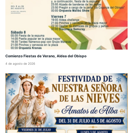
Comienzo Fiestas de Verano, Aldea del Obispo
4 de agosto de 2026