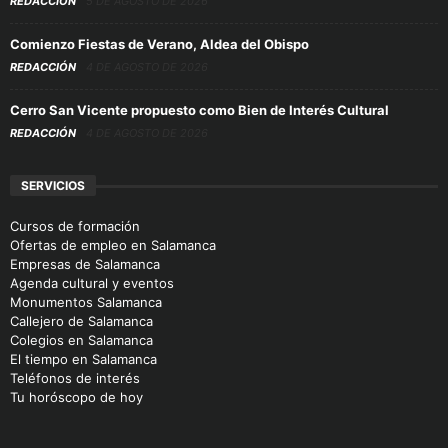
REDACCIÓN
5 DE AGOSTO DE 2026
Comienzo Fiestas de Verano, Aldea del Obispo
REDACCIÓN
4 DE AGOSTO DE 2026
Cerro San Vicente propuesto como Bien de Interés Cultural
REDACCIÓN
4 DE AGOSTO DE 2026
SERVICIOS
Cursos de formación
Ofertas de empleo en Salamanca
Empresas de Salamanca
Agenda cultural y eventos
Monumentos Salamanca
Callejero de Salamanca
Colegios en Salamanca
El tiempo en Salamanca
Teléfonos de interés
Tu horóscopo de hoy