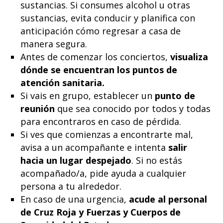
sustancias. Si consumes alcohol u otras
sustancias, evita conducir y planifica con
anticipación cómo regresar a casa de
manera segura.
Antes de comenzar los conciertos,
visualiza
dónde se encuentran los puntos de
atención sanitaria.
Si vais en grupo, establecer un
punto de
reunión
que sea conocido por todos y todas
para encontraros en caso de pérdida.
Si ves que comienzas a encontrarte mal,
avisa a un acompañante e intenta
salir
hacia un lugar despejado
. Si no estás
acompañado/a, pide ayuda a cualquier
persona a tu alrededor.
En caso de una urgencia,
acude al personal
de Cruz Roja y Fuerzas y Cuerpos de