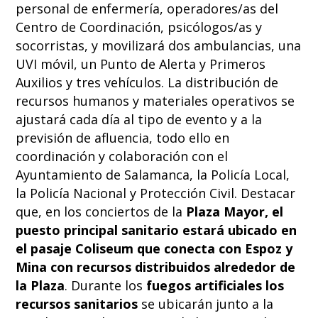
personal de enfermería, operadores/as del
Centro de Coordinación, psicólogos/as y
socorristas, y movilizará dos ambulancias, una
UVI móvil, un Punto de Alerta y Primeros
Auxilios y tres vehículos. La distribución de
recursos humanos y materiales operativos se
ajustará cada día al tipo de evento y a la
previsión de afluencia, todo ello en
coordinación y colaboración con el
Ayuntamiento de Salamanca, la Policía Local,
la Policía Nacional y Protección Civil. Destacar
que, en los conciertos de la
Plaza Mayor, el
puesto principal sanitario estará ubicado en
el pasaje Coliseum que conecta con Espoz y
Mina con recursos distribuidos alrededor de
la Plaza
. Durante los
fuegos artificiales los
recursos sanitarios
se ubicarán junto a la