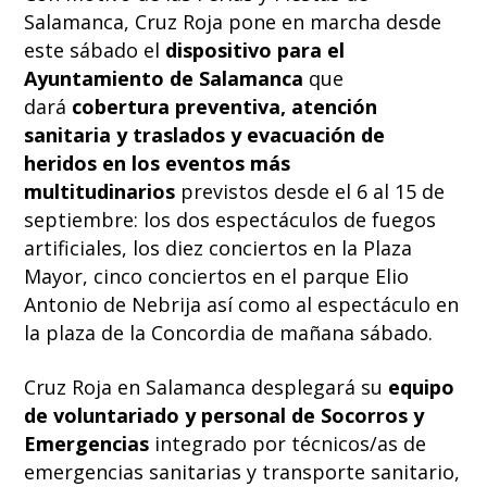
Salamanca, Cruz Roja pone en marcha desde
este sábado el
dispositivo para el
Ayuntamiento de Salamanca
que
dará
cobertura preventiva, atención
sanitaria y traslados y evacuación de
heridos en los eventos más
multitudinarios
previstos desde el 6 al 15 de
septiembre: los dos espectáculos de fuegos
artificiales, los diez conciertos en la Plaza
Mayor, cinco conciertos en el parque Elio
Antonio de Nebrija así como al espectáculo en
la plaza de la Concordia de mañana sábado.
Cruz Roja en Salamanca desplegará su
equipo
de voluntariado y personal de Socorros y
Emergencias
integrado por técnicos/as de
emergencias sanitarias y transporte sanitario,