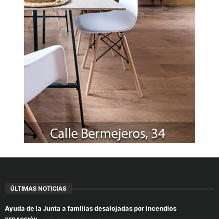
ÚLTIMAS NOTICIAS
Ayuda de la Junta a familias desalojadas por incendios