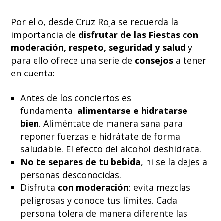
Por ello, desde Cruz Roja se recuerda la
importancia de
disfrutar de las Fiestas con
moderación, respeto, seguridad y salud
y
para ello ofrece una serie de
consejos
a tener
en cuenta:
Antes de los conciertos es
fundamental
alimentarse e hidratarse
bien
. Aliméntate de manera sana para
reponer fuerzas e hidrátate de forma
saludable. El efecto del alcohol deshidrata.
No te separes de tu bebida
, ni se la dejes a
personas desconocidas.
Disfruta
con moderación
: evita mezclas
peligrosas y conoce tus límites. Cada
persona tolera de manera diferente las