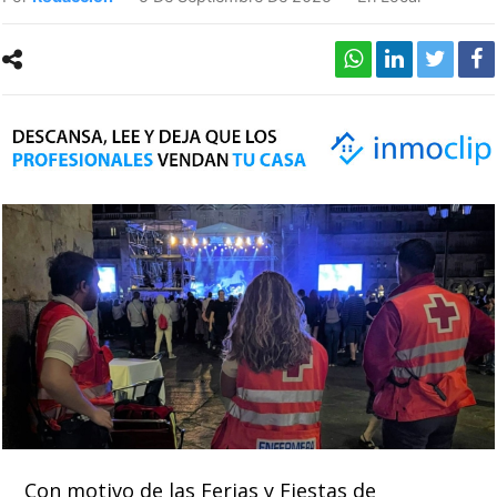
Con motivo de las Ferias y Fiestas de