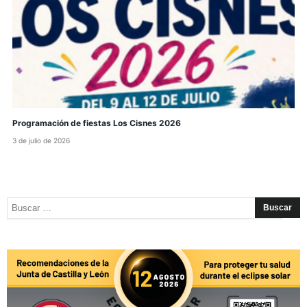
Programación de fiestas Los Cisnes 2026
3 de julio de 2026