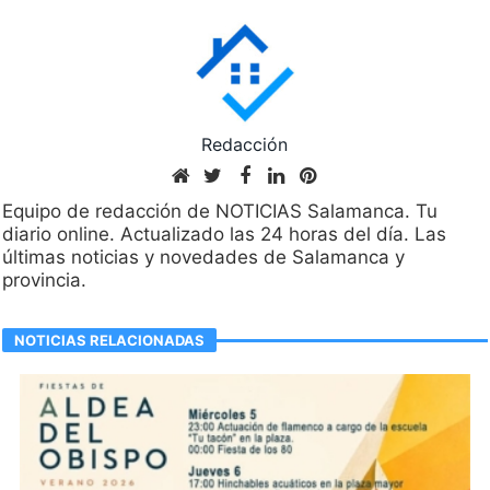
Redacción
Equipo de redacción de NOTICIAS Salamanca. Tu
diario online. Actualizado las 24 horas del día. Las
últimas noticias y novedades de Salamanca y
provincia.
NOTICIAS RELACIONADAS