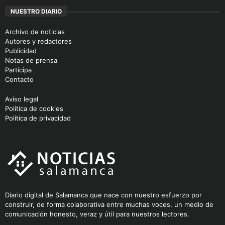
NUESTRO DIARIO
Archivo de noticias
Autores y redactores
Publicidad
Notas de prensa
Participa
Contacto
Aviso legal
Política de cookies
Política de privacidad
Diario digital de Salamanca que nace con nuestro esfuerzo por
construir, de forma colaborativa entre muchas voces, un medio de
comunicación honesto, veraz y útil para nuestros lectores.