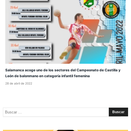
Salamanca acoge uno de los sectores del Campeonato de Castilla y
León de balonmano en categoría infantil femenina
28 de abril de 2022