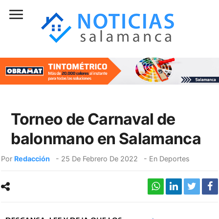
Torneo de Carnaval de
balonmano en Salamanca
Por
Redacción
-
25 De Febrero De 2022
- En
Deportes