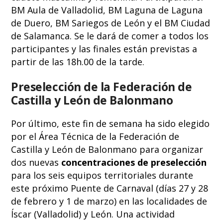
BM Aula de Valladolid, BM Laguna de Laguna
de Duero, BM Sariegos de León y el BM Ciudad
de Salamanca. Se le dará de comer a todos los
participantes y las finales están previstas a
partir de las 18h.00 de la tarde.
Preselección de la Federación de
Castilla y León de Balonmano
Por último, este fin de semana ha sido elegido
por el Área Técnica de la Federación de
Castilla y León de Balonmano para organizar
dos nuevas
concentraciones de preselección
para los seis equipos territoriales durante
este próximo Puente de Carnaval (días 27 y 28
de febrero y 1 de marzo) en las localidades de
Íscar (Valladolid) y León. Una actividad