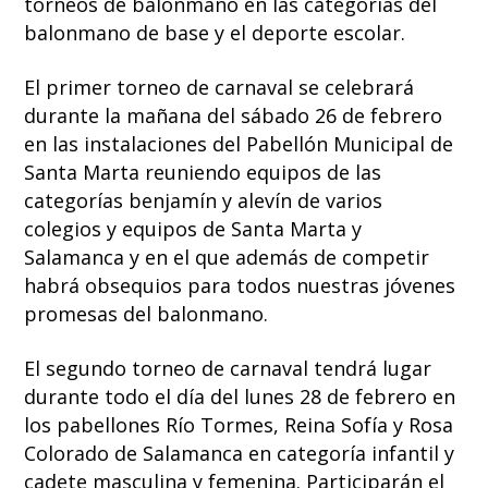
torneos de balonmano en las categorías del
balonmano de base y el deporte escolar.
El primer torneo de carnaval se celebrará
durante la mañana del sábado 26 de febrero
en las instalaciones del Pabellón Municipal de
Santa Marta reuniendo equipos de las
categorías benjamín y alevín de varios
colegios y equipos de Santa Marta y
Salamanca y en el que además de competir
habrá obsequios para todos nuestras jóvenes
promesas del balonmano.
El segundo torneo de carnaval tendrá lugar
durante todo el día del lunes 28 de febrero en
los pabellones Río Tormes, Reina Sofía y Rosa
Colorado de Salamanca en categoría infantil y
cadete masculina y femenina. Participarán el