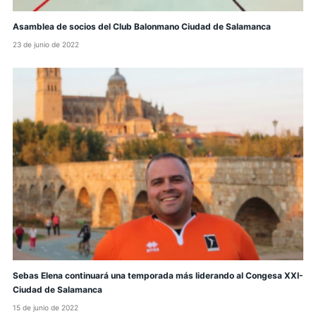
Asamblea de socios del Club Balonmano Ciudad de Salamanca
23 de junio de 2022
Sebas Elena continuará una temporada más liderando al Congesa XXI-
Ciudad de Salamanca
15 de junio de 2022