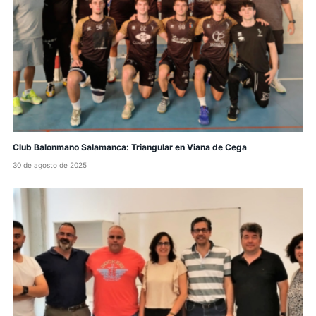
Club Balonmano Salamanca: Triangular en Viana de Cega
30 de agosto de 2025