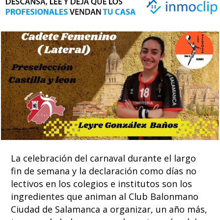
La celebración del carnaval durante el largo
fin de semana y la declaración como días no
lectivos en los colegios e institutos son los
ingredientes que animan al Club Balonmano
Ciudad de Salamanca a organizar, un año más,