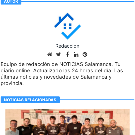
AUTOR
Redacción
Equipo de redacción de NOTICIAS Salamanca. Tu
diario online. Actualizado las 24 horas del día. Las
últimas noticias y novedades de Salamanca y
provincia.
NOTICIAS RELACIONADAS