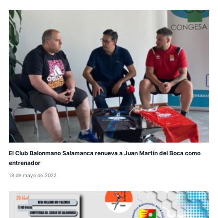
El Club Balonmano Salamanca renueva a Juan Martín del Boca como
entrenador
18 de mayo de 2022