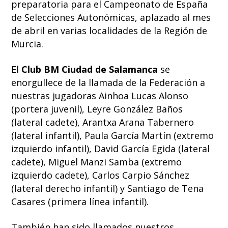
preparatoria para el Campeonato de España
de Selecciones Autonómicas, aplazado al mes
de abril en varias localidades de la Región de
Murcia.
El
Club BM Ciudad de Salamanca
se
enorgullece de la llamada de la Federación a
nuestras jugadoras Ainhoa Lucas Alonso
(portera juvenil), Leyre González Baños
(lateral cadete), Arantxa Arana Tabernero
(lateral infantil), Paula García Martín (extremo
izquierdo infantil), David García Egida (lateral
cadete), Miguel Manzi Samba (extremo
izquierdo cadete), Carlos Carpio Sánchez
(lateral derecho infantil) y Santiago de Tena
Casares (primera línea infantil).
También han sido llamados nuestros