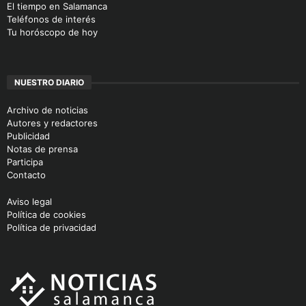
El tiempo en Salamanca
Teléfonos de interés
Tu horóscopo de hoy
NUESTRO DIARIO
Archivo de noticias
Autores y redactores
Publicidad
Notas de prensa
Participa
Contacto
Aviso legal
Política de cookies
Política de privacidad