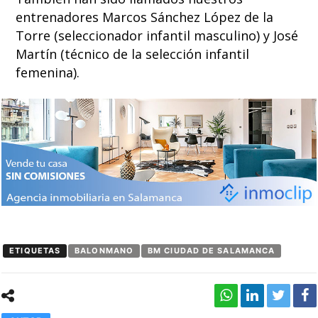
entrenadores Marcos Sánchez López de la
Torre (seleccionador infantil masculino) y José
Martín (técnico de la selección infantil
femenina).
ETIQUETAS
BALONMANO
BM CIUDAD DE SALAMANCA