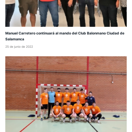
Manuel Carretero continuará al mando del Club Balonmano Ciudad de
Salamanca
25 de junio de 2022