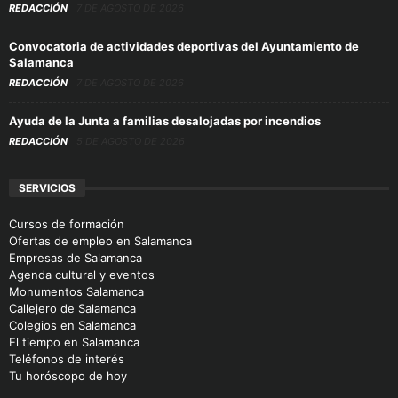
REDACCIÓN
7 DE AGOSTO DE 2026
Convocatoria de actividades deportivas del Ayuntamiento de
Salamanca
REDACCIÓN
7 DE AGOSTO DE 2026
Ayuda de la Junta a familias desalojadas por incendios
REDACCIÓN
5 DE AGOSTO DE 2026
SERVICIOS
Cursos de formación
Ofertas de empleo en Salamanca
Empresas de Salamanca
Agenda cultural y eventos
Monumentos Salamanca
Callejero de Salamanca
Colegios en Salamanca
El tiempo en Salamanca
Teléfonos de interés
Tu horóscopo de hoy