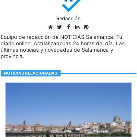
Redacción
Equipo de redacción de NOTICIAS Salamanca. Tu
diario online. Actualizado las 24 horas del día. Las
últimas noticias y novedades de Salamanca y
provincia.
NOTICIAS RELACIONADAS