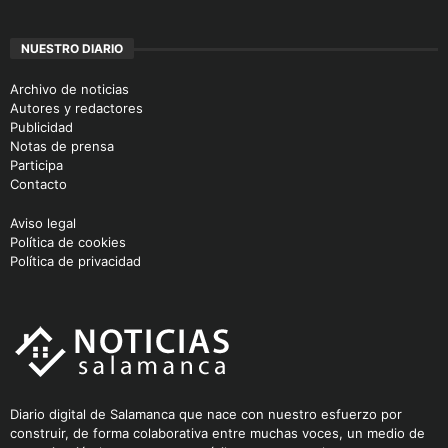
NUESTRO DIARIO
Archivo de noticias
Autores y redactores
Publicidad
Notas de prensa
Participa
Contacto
Aviso legal
Política de cookies
Política de privacidad
Diario digital de Salamanca que nace con nuestro esfuerzo por
construir, de forma colaborativa entre muchas voces, un medio de