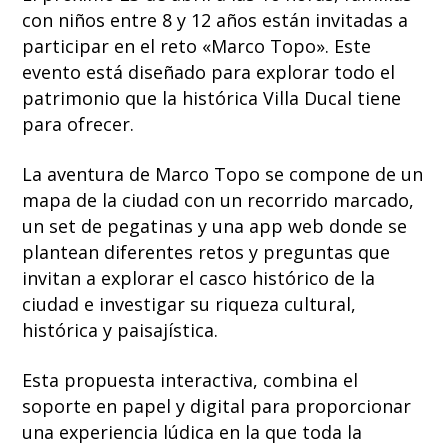
con niños entre 8 y 12 años están invitadas a
participar en el reto «Marco Topo». Este
evento está diseñado para explorar todo el
patrimonio que la histórica Villa Ducal tiene
para ofrecer.
La aventura de Marco Topo se compone de un
mapa de la ciudad con un recorrido marcado,
un set de pegatinas y una app web donde se
plantean diferentes retos y preguntas que
invitan a explorar el casco histórico de la
ciudad e investigar su riqueza cultural,
histórica y paisajística.
Esta propuesta interactiva, combina el
soporte en papel y digital para proporcionar
una experiencia lúdica en la que toda la