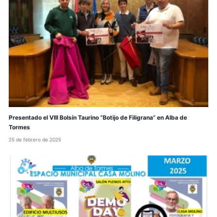
Presentado el VIII Bolsín Taurino “Botijo de Filigrana” en Alba de
Tormes
25 de febrero de 2025