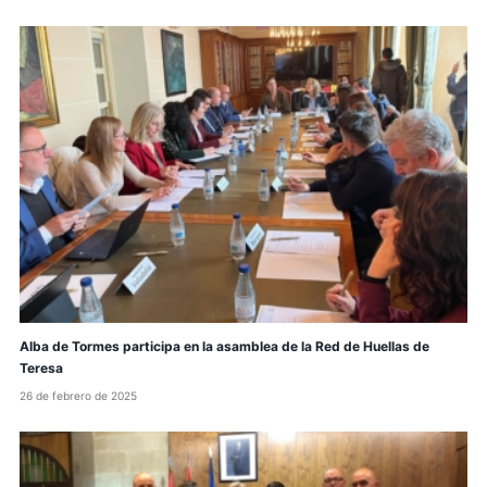
Alba de Tormes participa en la asamblea de la Red de Huellas de
Teresa
26 de febrero de 2025