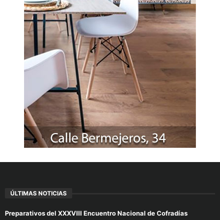
ÚLTIMAS NOTICIAS
Preparativos del XXXVIII Encuentro Nacional de Cofradías