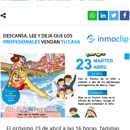
El próximo 23 de abril a las 16 horas, familias