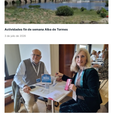
Actividades fin de semana Alba de Tormes
3 de julio de 2026