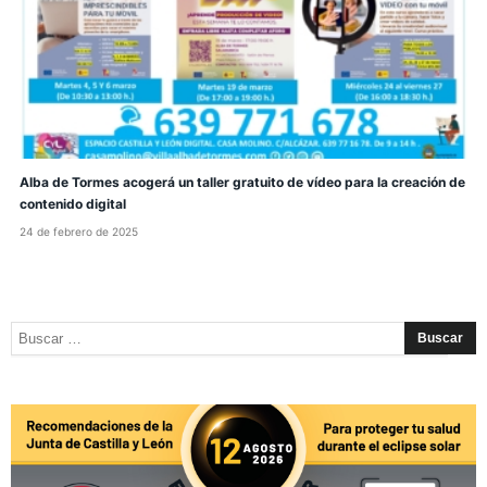
Alba de Tormes acogerá un taller gratuito de vídeo para la creación de
contenido digital
24 de febrero de 2025