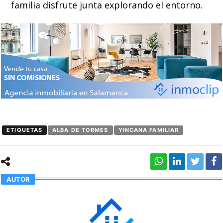
familia disfrute junta explorando el entorno.
ETIQUETAS
ALBA DE TORMES
YINCANA FAMILIAR
AUTOR