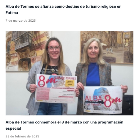
Alba de Tormes se afianza como destino de turismo religioso en
Fátima
7 de marzo de 2025
Alba de Tormes conmemora el 8 de marzo con una programación
especial
28 de febrero de 2025