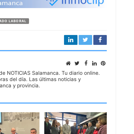
ADO LABORAL
de NOTICIAS Salamanca. Tu diario online.
ras del día. Las últimas noticias y
nca y provincia.