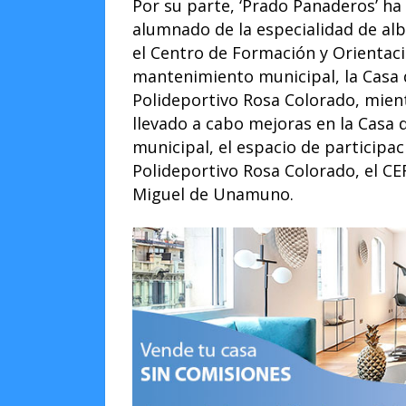
Por su parte, ‘Prado Panaderos’ ha
alumnado de la especialidad de alba
el Centro de Formación y Orientaci
mantenimiento municipal, la Casa 
Polideportivo Rosa Colorado, mient
llevado a cabo mejoras en la Casa 
municipal, el espacio de participa
Polideportivo Rosa Colorado, el CEF
Miguel de Unamuno.