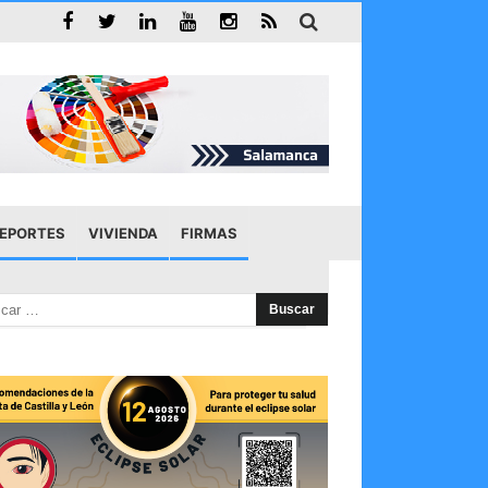
EPORTES
VIVIENDA
FIRMAS