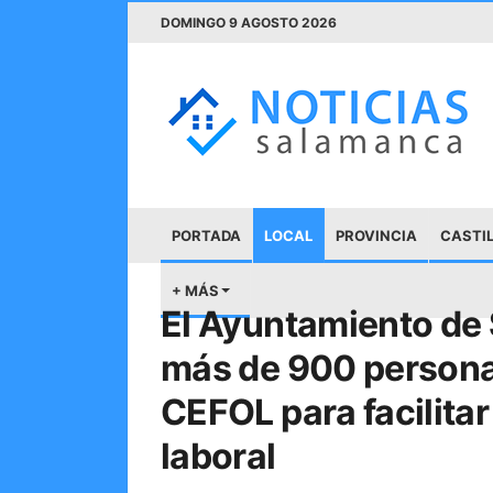
DOMINGO 9 AGOSTO 2026
PORTADA
LOCAL
PROVINCIA
CASTIL
+ MÁS
El Ayuntamiento de
más de 900 personas
CEFOL para facilita
laboral