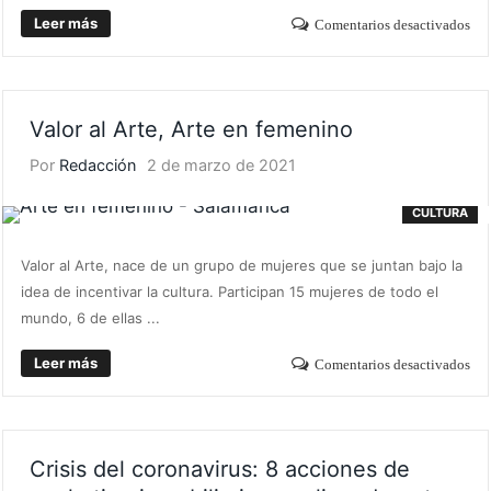
Leer más
Comentarios desactivados
Valor al Arte, Arte en femenino
Por
Redacción
2 de marzo de 2021
CULTURA
Valor al Arte, nace de un grupo de mujeres que se juntan bajo la
idea de incentivar la cultura. Participan 15 mujeres de todo el
mundo, 6 de ellas ...
Leer más
Comentarios desactivados
Crisis del coronavirus: 8 acciones de