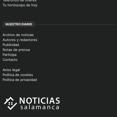
Teléfonos de interés
Tu horóscopo de hoy
NUESTRO DIARIO
Archivo de noticias
Autores y redactores
Publicidad
Notas de prensa
Participa
Contacto
Aviso legal
Política de cookies
Política de privacidad