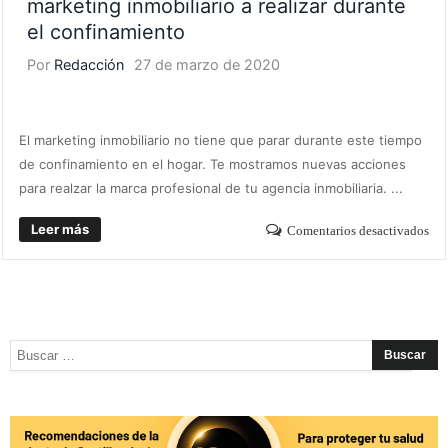
marketing inmobiliario a realizar durante
el confinamiento
Por
Redacción
27 de marzo de 2020
SOCIEDAD
El marketing inmobiliario no tiene que parar durante este tiempo
de confinamiento en el hogar. Te mostramos nuevas acciones
para realzar la marca profesional de tu agencia inmobiliaria. ...
Leer más
Comentarios desactivados