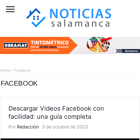
Home
Facebook
FACEBOOK
Descargar Videos Facebook con
facilidad: una guía completa
Por
Redacción
3 de octubre de 2023