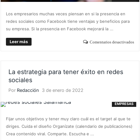
Los empresarios muchas veces piensan en si la presencia en
redes sociales como Facebook tiene ventajas y beneficios para
su empresa. Si la presencia en Facebook mejorará la ...
Leer más
Comentarios desactivados
La estrategia para tener éxito en redes
sociales
Por
Redacción
3 de enero de 2022
EMPRESAS
Fijar unos objetivos y tener muy claro cuál es el target al que te
diriges. Cuida el diseño Organízate (calendario de publicaciones)
Crea contenido viral. Comparte. Escucha e ...