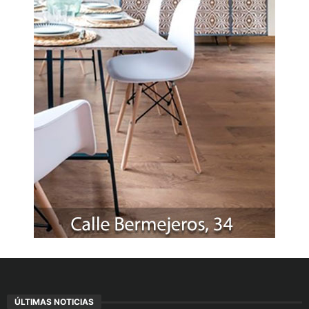
ÚLTIMAS NOTICIAS