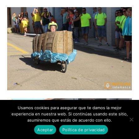
Usamos cookies para asegurar que te damos la mejor
experiencia en nuestra web. Si continúas usando este sitio,
asumiremos que estás de acuerdo con ello.
Aceptar
Política de privacidad