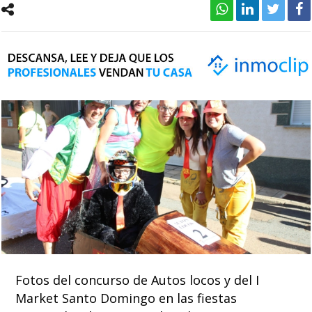
Fotos del concurso de Autos locos y del I
Market Santo Domingo en las fiestas