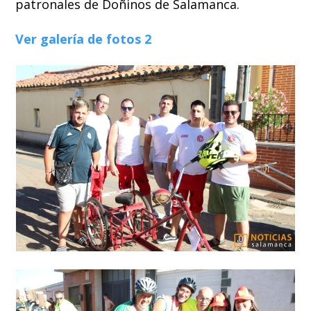
patronales de Doñinos de Salamanca.
Ver galería de fotos 2