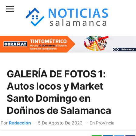
GALERÍA DE FOTOS 1:
Autos locos y Market
Santo Domingo en
Doñinos de Salamanca
Por
Redacción
-
5 De Agosto De 2023
- En
Provincia